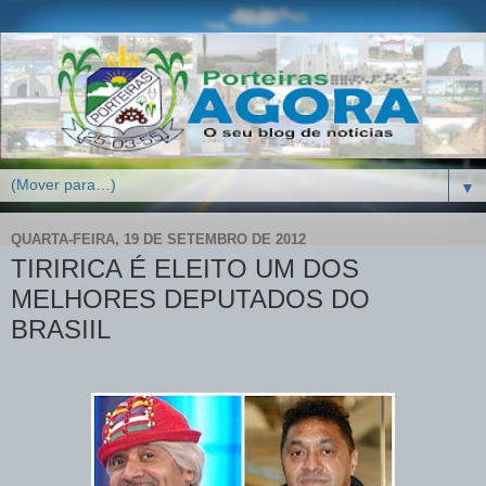
▼
QUARTA-FEIRA, 19 DE SETEMBRO DE 2012
TIRIRICA É ELEITO UM DOS
MELHORES DEPUTADOS DO
BRASIIL