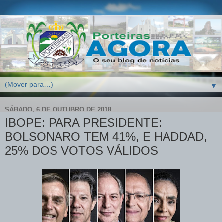
▼
SÁBADO, 6 DE OUTUBRO DE 2018
IBOPE: PARA PRESIDENTE:
BOLSONARO TEM 41%, E HADDAD,
25% DOS VOTOS VÁLIDOS