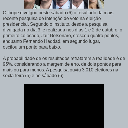
O Ibope divulgou neste sábado (6) o resultado da mais
recente pesquisa de intenção de voto na eleição
presidencial. Segundo o instituto, desde a pesquisa
divulgada no dia 3, e realizada nos dias 1 e 2 de outubro, o
primeiro colocado, Jair Bolsonaro, cresceu quatro pontos,
enquanto Fernando Haddad, em segundo lugar,
oscilou um ponto para baixo.
A probabilidade de os resultados retratarem a realidade é de
95%, considerando a margem de erro, de dois pontos para
mais ou para menos. A pesquisa ouviu 3.010 eleitores na
sexta-feira (5) e no sábado (6).