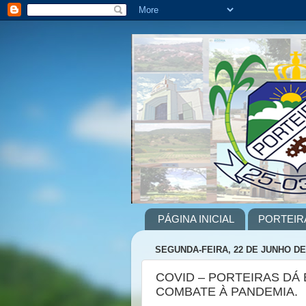
PÁGINA INICIAL
PORTEIR
SEGUNDA-FEIRA, 22 DE JUNHO DE
COVID – PORTEIRAS DÁ
COMBATE À PANDEMIA.