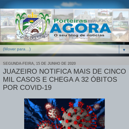
▼
SEGUNDA-FEIRA, 15 DE JUNHO DE 2020
JUAZEIRO NOTIFICA MAIS DE CINCO
MIL CASOS E CHEGA A 32 ÓBITOS
POR COVID-19