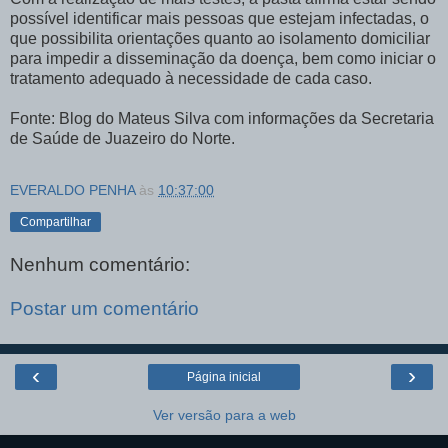
possível identificar mais pessoas que estejam infectadas, o
que possibilita orientações quanto ao isolamento domiciliar
para impedir a disseminação da doença, bem como iniciar o
tratamento adequado à necessidade de cada caso.
Fonte: Blog do Mateus Silva com informações da Secretaria
de Saúde de Juazeiro do Norte.
EVERALDO PENHA
às
10:37:00
Compartilhar
Nenhum comentário:
Postar um comentário
‹
›
Página inicial
Ver versão para a web