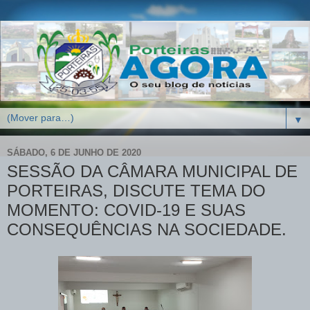
▼
SÁBADO, 6 DE JUNHO DE 2020
SESSÃO DA CÂMARA MUNICIPAL DE
PORTEIRAS, DISCUTE TEMA DO
MOMENTO: COVID-19 E SUAS
CONSEQUÊNCIAS NA SOCIEDADE.