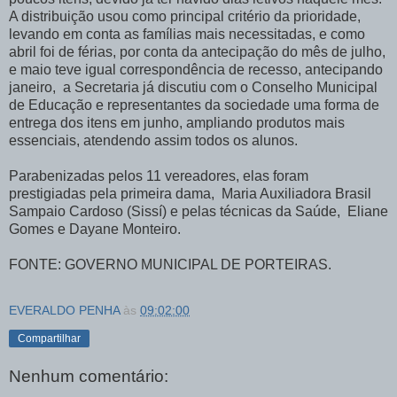
A distribuição usou como principal critério da prioridade,
levando em conta as famílias mais necessitadas, e como
abril foi de férias, por conta da antecipação do mês de julho,
e maio teve igual correspondência de recesso, antecipando
janeiro, a Secretaria já discutiu com o Conselho Municipal
de Educação e representantes da sociedade uma forma de
entrega dos itens em junho, ampliando produtos mais
essenciais, atendendo assim todos os alunos.
Parabenizadas pelos 11 vereadores, elas foram
prestigiadas pela primeira dama, Maria Auxiliadora Brasil
Sampaio Cardoso (Sissí) e pelas técnicas da Saúde, Eliane
Gomes e Dayane Monteiro.
FONTE: GOVERNO MUNICIPAL DE PORTEIRAS.
EVERALDO PENHA
às
09:02:00
Compartilhar
Nenhum comentário: