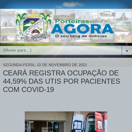
▼
SEGUNDA-FEIRA, 22 DE NOVEMBRO DE 2021
CEARÁ REGISTRA OCUPAÇÃO DE
44,59% DAS UTIS POR PACIENTES
COM COVID-19