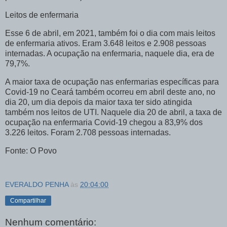
Leitos de enfermaria
Esse 6 de abril, em 2021, também foi o dia com mais leitos
de enfermaria ativos. Eram 3.648 leitos e 2.908 pessoas
internadas. A ocupação na enfermaria, naquele dia, era de
79,7%.
A maior taxa de ocupação nas enfermarias específicas para
Covid-19 no Ceará também ocorreu em abril deste ano, no
dia 20, um dia depois da maior taxa ter sido atingida
também nos leitos de UTI. Naquele dia 20 de abril, a taxa de
ocupação na enfermaria Covid-19 chegou a 83,9% dos
3.226 leitos. Foram 2.708 pessoas internadas.
Fonte: O Povo
EVERALDO PENHA
às
20:04:00
Compartilhar
Nenhum comentário: