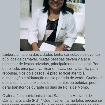
Embora a maioria das cidades tenha cancelado os eventos
públicos de carnaval, muitas pessoas devem viajar e
participar de festas privadas, principalmente no litoral. Por
outro lado, uma parte vai ficar em casa com a família para
repousar. Nos dois casos , é preciso ficar atento à
alimentação e hidratação nesse período de verão. Qualquer
descuido, falta ou excesso de alimentos ou bebidas pode
gerar transtornos durante os dias de Folia de Momo.
O alerta é da nutricionista Iraci Sabino, da Hapvida de
Campina Grande (PB). “ Quem vai entrar na folia, precisa se