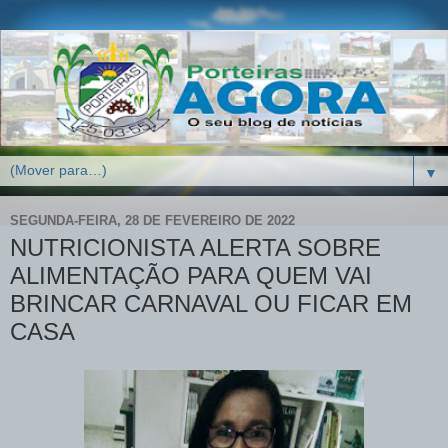
▼
SEGUNDA-FEIRA, 28 DE FEVEREIRO DE 2022
NUTRICIONISTA ALERTA SOBRE
ALIMENTAÇÃO PARA QUEM VAI
BRINCAR CARNAVAL OU FICAR EM
CASA