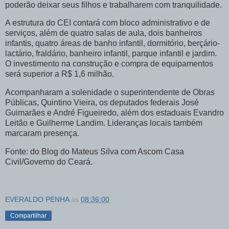
poderão deixar seus filhos e trabalharem com tranquilidade.
A estrutura do CEI contará com bloco administrativo e de
serviços, além de quatro salas de aula, dois banheiros
infantis, quatro áreas de banho infantil, dormitório, berçário-
lactário, fraldário, banheiro infantil, parque infantil e jardim.
O investimento na construção e compra de equipamentos
será superior a R$ 1,6 milhão.
Acompanharam a solenidade o superintendente de Obras
Públicas, Quintino Vieira, os deputados federais José
Guimarães e André Figueiredo, além dos estaduais Evandro
Leitão e Guilherme Landim. Lideranças locais também
marcaram presença.
Fonte: do Blog do Mateus Silva com Ascom Casa
Civil/Governo do Ceará.
EVERALDO PENHA
às
08:36:00
Compartilhar