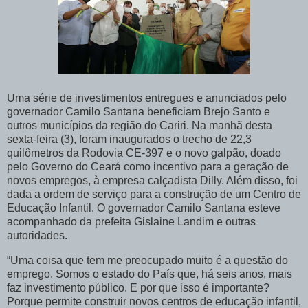
Uma série de investimentos entregues e anunciados pelo
governador Camilo Santana beneficiam Brejo Santo e
outros municípios da região do Cariri. Na manhã desta
sexta-feira (3), foram inaugurados o trecho de 22,3
quilômetros da Rodovia CE-397 e o novo galpão, doado
pelo Governo do Ceará como incentivo para a geração de
novos empregos, à empresa calçadista Dilly. Além disso, foi
dada a ordem de serviço para a construção de um Centro de
Educação Infantil. O governador Camilo Santana esteve
acompanhado da prefeita Gislaine Landim e outras
autoridades.
“Uma coisa que tem me preocupado muito é a questão do
emprego. Somos o estado do País que, há seis anos, mais
faz investimento público. E por que isso é importante?
Porque permite construir novos centros de educação infantil,