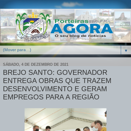
▼
SÁBADO, 4 DE DEZEMBRO DE 2021
BREJO SANTO: GOVERNADOR
ENTREGA OBRAS QUE TRAZEM
DESENVOLVIMENTO E GERAM
EMPREGOS PARA A REGIÃO