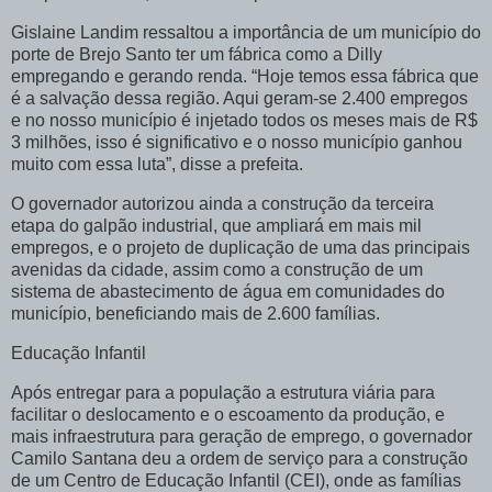
Gislaine Landim ressaltou a importância de um município do
porte de Brejo Santo ter um fábrica como a Dilly
empregando e gerando renda. “Hoje temos essa fábrica que
é a salvação dessa região. Aqui geram-se 2.400 empregos
e no nosso município é injetado todos os meses mais de R$
3 milhões, isso é significativo e o nosso município ganhou
muito com essa luta”, disse a prefeita.
O governador autorizou ainda a construção da terceira
etapa do galpão industrial, que ampliará em mais mil
empregos, e o projeto de duplicação de uma das principais
avenidas da cidade, assim como a construção de um
sistema de abastecimento de água em comunidades do
município, beneficiando mais de 2.600 famílias.
Educação Infantil
Após entregar para a população a estrutura viária para
facilitar o deslocamento e o escoamento da produção, e
mais infraestrutura para geração de emprego, o governador
Camilo Santana deu a ordem de serviço para a construção
de um Centro de Educação Infantil (CEI), onde as famílias