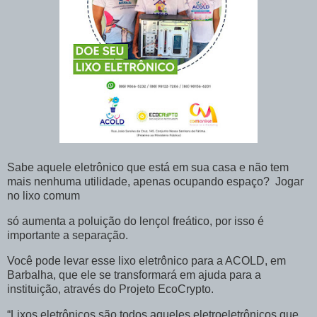
Sabe aquele eletrônico que está em sua casa e não tem
mais nenhuma utilidade, apenas ocupando espaço? Jogar
no lixo comum
só aumenta a poluição do lençol freático, por isso é
importante a separação.
Você pode levar esse lixo eletrônico para a ACOLD, em
Barbalha, que ele se transformará em ajuda para a
instituição, através do Projeto EcoCrypto.
“Lixos eletrônicos são todos aqueles eletroeletrônicos que