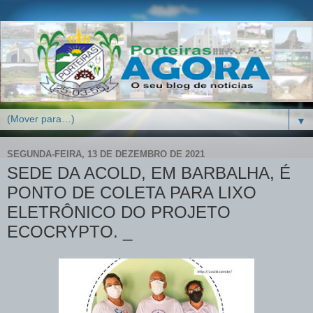
▼
SEGUNDA-FEIRA, 13 DE DEZEMBRO DE 2021
SEDE DA ACOLD, EM BARBALHA, É
PONTO DE COLETA PARA LIXO
ELETRÔNICO DO PROJETO
ECOCRYPTO. _