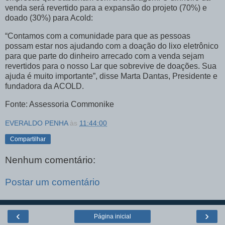
venda será revertido para a expansão do projeto (70%) e
doado (30%) para Acold:
“Contamos com a comunidade para que as pessoas
possam estar nos ajudando com a doação do lixo eletrônico
para que parte do dinheiro arrecado com a venda sejam
revertidos para o nosso Lar que sobrevive de doações. Sua
ajuda é muito importante”, disse Marta Dantas, Presidente e
fundadora da ACOLD.
Fonte: Assessoria Commonike
EVERALDO PENHA
às
11:44:00
Compartilhar
Nenhum comentário:
Postar um comentário
‹
›
Página inicial